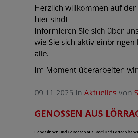
Herzlich willkommen auf der 
hier sind!
Informieren Sie sich über un
wie Sie sich aktiv einbringe
alle.
Im Moment überarbeiten wir u
09.11.2025
in
Aktuelles
von
S
GENOSSEN AUS LÖRRAC
Genossinnen und Genossen aus Basel und Lörrach habe