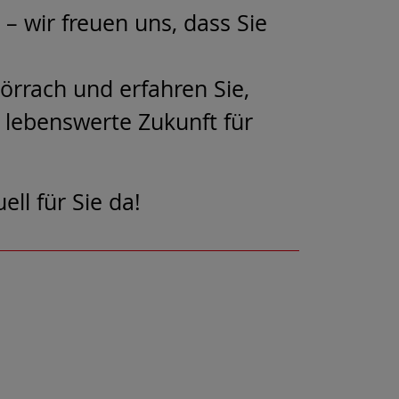
– wir freuen uns, dass Sie
örrach und erfahren Sie,
 lebenswerte Zukunft für
ll für Sie da!