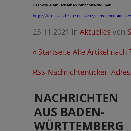
Das Schweizer Fernsehen berichtete darüber:
https://telebasel.ch/2021/11/21/genossinnen-aus-loe
23.11.2021
in
Aktuelles
von
S
« Startseite
Alle Artikel nach
RSS-Nachrichtenticker, Adres
NACHRICHTEN
AUS BADEN-
WÜRTTEMBERG