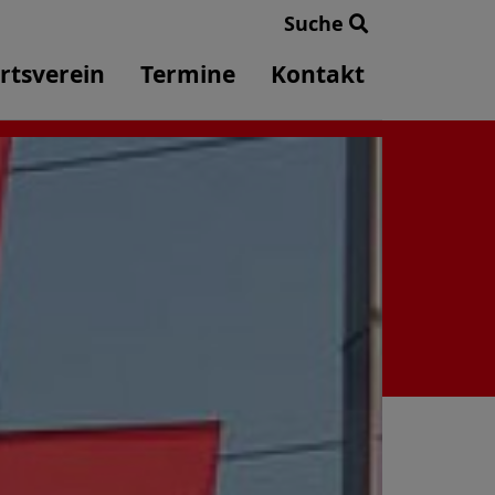
Suche
rtsverein
Termine
Kontakt