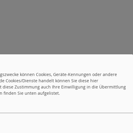
tungszwecke können Cookies, Geräte-Kennungen oder andere
de Cookies/Dienste handelt können Sie diese hier
tet diese Zustimmung auch Ihre Einwilligung in die Übermittlung
 finden Sie unten aufgelistet.